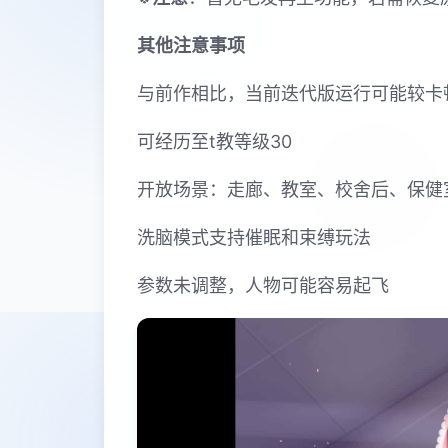
其他注意事项
与前作相比，当前迭代版运行可能较卡
可经历至t教等级30
开放场景：走廊、教室、校舍后、保健
洗脑模式支持催眠和束缚玩法
参数未调整，人物可能容易起飞