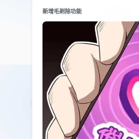
新增毛剃除功能