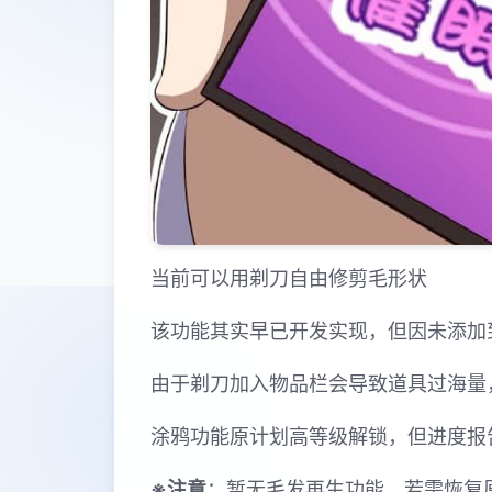
当前可以用剃刀自由修剪毛形状
该功能其实早已开发实现，但因未添加
由于剃刀加入物品栏会导致道具过海量
涂鸦功能原计划高等级解锁，但进度报
※注意
：暂无毛发再生功能，若需恢复原状