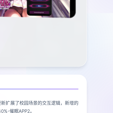
次更新扩展了校园场景的交互逻辑，新增的
%-催眠APP2。