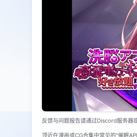
反馈与问题报告请通过Discord服务
顶近在漫画或CG合集中常见的“催眠A