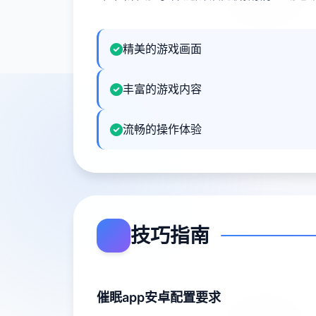
精美的游戏画面
丰富的游戏内容
流畅的操作体验
技巧指南
催眠app安卓配置要求