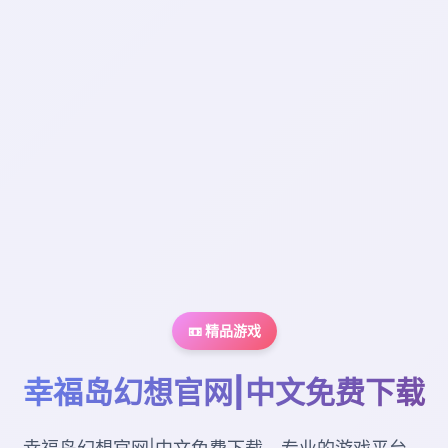
📼 精品游戏
幸福岛幻想官网|中文免费下载