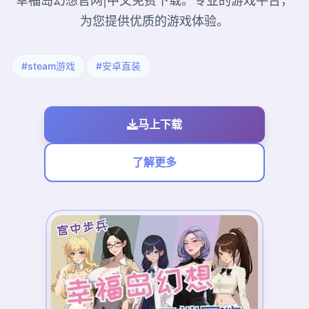
幸福岛幻想官网|中文免费下载。专业的游戏平台，
为您提供优质的游戏体验。
#steam游戏
#安卓直装
马上下载
了解更多