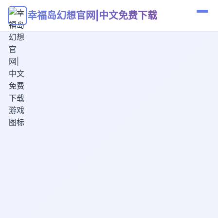
幸福岛幻想官网|中文免费下载