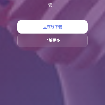
验。
在线下载
了解更多