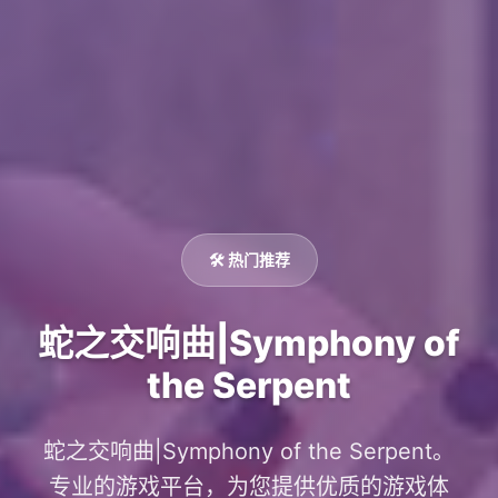
🛠️ 热门推荐
蛇之交响曲|Symphony of
the Serpent
蛇之交响曲|Symphony of the Serpent。
专业的游戏平台，为您提供优质的游戏体