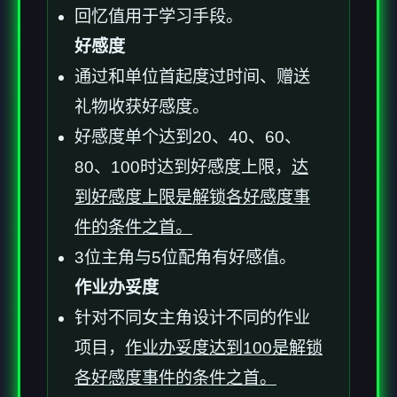
回忆值用于学习手段。
好感度
通过和单位首起度过时间、赠送
礼物收获好感度。
好感度单个达到20、40、60、
80、100时达到好感度上限，
达
到好感度上限是解锁各好感度事
件的条件之首。
3位主角与5位配角有好感值。
作业办妥度
针对不同女主角设计不同的作业
项目，
作业办妥度达到100是解锁
各好感度事件的条件之首。