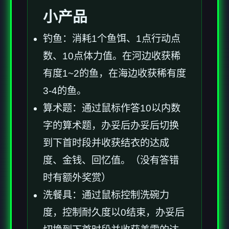
小产品
钓鱼：消耗1个鱼饵、1点行动点
数、10点体力值。在河边收获稀
有度1~2的鱼，在海边收获稀有度
3-4的鱼。
算术题：通过鼠标作答10以内数
字的算术题，办妥后办妥后切换
到下首时段并收获结衣的达成
度、金钱、回忆值。（没有答错
时有额外奖赏）
洗餐具：通过鼠标控制洗碗力
度，控制耐久度以0结束，办妥后