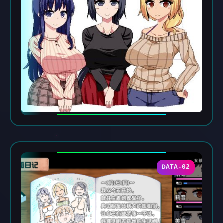
DATA-02