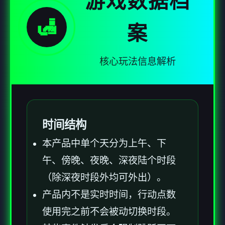
游戏数据档
🛃
案
核心玩法信息解析
时间结构
本产品中单个天分为上午、下
午、傍晚、夜晚、深夜陆个时段
（除深夜时段外均可外出）。
产品内不是实时时间，行动点数
使用完之前不会被动切换时段。