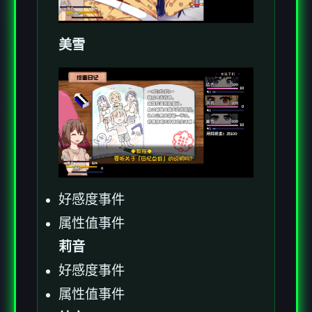
美雪
好感度事件
属性值事件
莉音
好感度事件
属性值事件