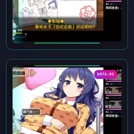
DATA-03