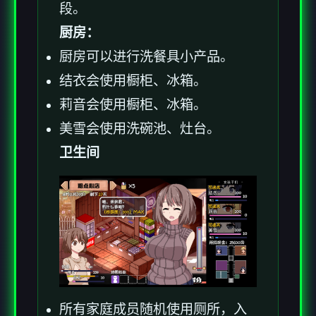
段。
厨房：
厨房可以进行洗餐具小产品。
结衣会使用橱柜、冰箱。
莉音会使用橱柜、冰箱。
美雪会使用洗碗池、灶台。
卫生间
所有家庭成员随机使用厕所，入