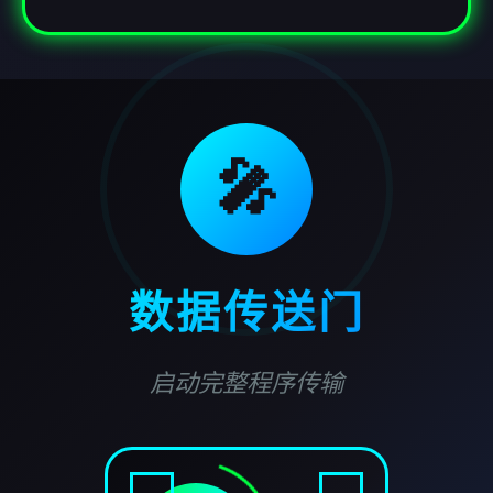
🎤
数据传送门
启动完整程序传输