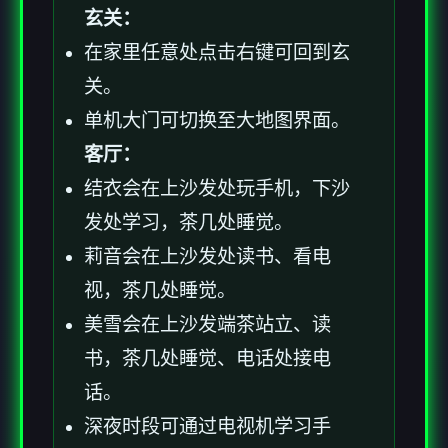
玄关：
在家里任意处点击右键可回到玄
关。
单机大门可切换至大地图界面。
客厅：
结衣会在上沙发处玩手机，下沙
发处学习，茶几处睡觉。
莉音会在上沙发处读书、看电
视，茶几处睡觉。
美雪会在上沙发端茶站立、读
书，茶几处睡觉、电话处接电
话。
深夜时段可通过电视机学习手