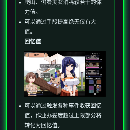
爬山、偷看美女消耗较若干的体
力值。
可以通过手段提高绝无仅有大
值。
回忆值
可以通过触发各种事件收获回忆
值，作业办妥度超过上限部分将
转化为回忆值。