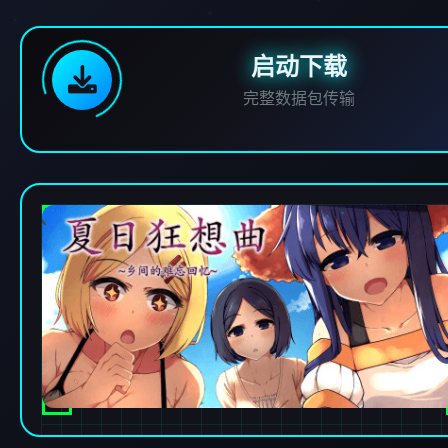
启动下载
完整数据包传输