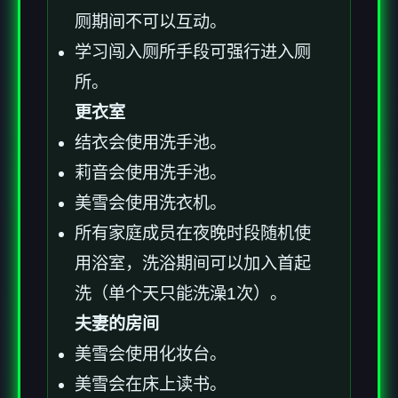
厕期间不可以互动。
学习闯入厕所手段可强行进入厕
所。
更衣室
结衣会使用洗手池。
莉音会使用洗手池。
美雪会使用洗衣机。
所有家庭成员在夜晚时段随机使
用浴室，洗浴期间可以加入首起
洗（单个天只能洗澡1次）。
夫妻的房间
美雪会使用化妆台。
美雪会在床上读书。