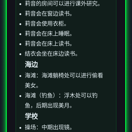
莉音的房间可以进行课外研究。
莉音会在窗边读书。
莉音会使用衣柜。
莉音会在床上睡眠。
莉音会在床上读书。
结衣会坐在床边读书。
海边
海滩：海滩躺椅处可以进行偷看
美女。
海滩（钓鱼）：浮木处可以钓
鱼，后期出现美月。
学校
操场：中期出现镜。