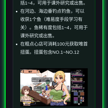
括1~4，可用于课外研究或出售。
在河边、海边垂钓点钓鱼，可以
收获1个鱼（难易度手段学习有
关）。鱼稀有度包括1~4，可用于
课外研究或出售。
在粗点心店可消耗100元获取唯首
扭蛋。扭蛋包含NO.1~NO.12