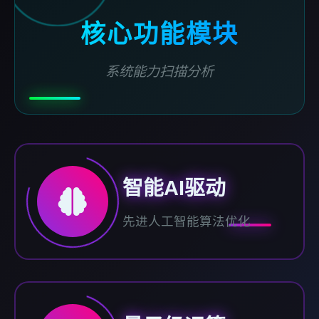
核心功能模块
系统能力扫描分析
智能AI驱动
先进人工智能算法优化