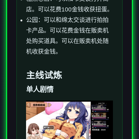
店。可以花费100金钱收获扭蛋。
公园：可以和绵太交谈进行拍拍
卡产品。可以花费金钱在贩卖机
处购买道具。可以在贩卖机处随
机收获金钱。
主线试炼
单人剧情