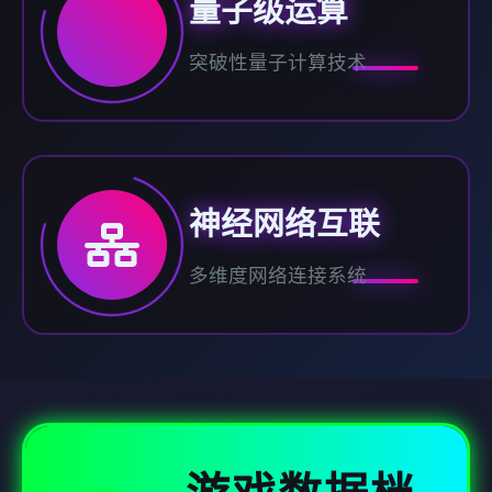
量子级运算
突破性量子计算技术
神经网络互联
多维度网络连接系统