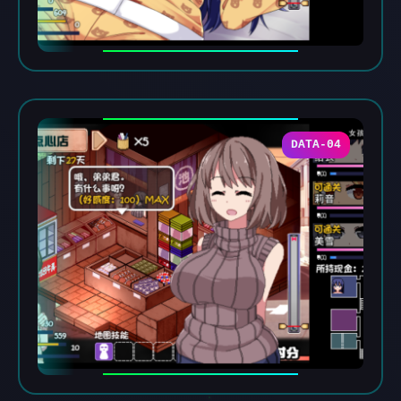
DATA-04