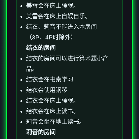
美雪会在床上睡眠。
美雪会在床上自娱自乐。
结衣、莉音不能进入本房间
（3P、4P时除外）
结衣的房间
结衣的房间可以进行算术题小产
品。
结衣会在书桌学习
结衣会使用钢琴
结衣会在床上睡眠。
结衣会在床上读书。
莉音会坐在地上读书。
莉音的房间