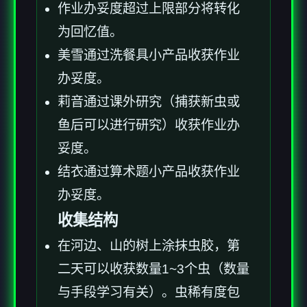
作业办妥度超过上限部分将转化
为回忆值。
美雪通过洗餐具小产品收获作业
办妥度。
莉音通过课外研究（捕获新虫或
鱼后可以进行研究）收获作业办
妥度。
结衣通过算术题小产品收获作业
办妥度。
收集结构
在河边、山的树上涂抹虫胶，第
二天可以收获数量1~3个虫（数量
与手段学习有关）。虫稀有度包