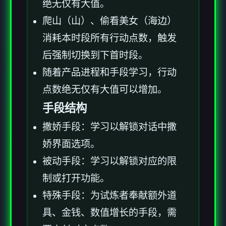
绝无仅有大值。
爬山（山）、偷看美女（海边）
消耗本时段所有行动点数，触发
后强制切换到下首时段。
随着产品进程和手段学习，行动
点数绝无仅有大值可以增加。
手段结构
撒娇手段：学习以解锁对话中撒
娇界面选项。
被动手段：学习以解锁对应的限
制或打开功能。
特殊手段：为试炼者奉献额外道
具、金钱、数值增长的手段，需