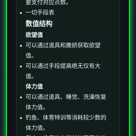
要支付对应点数。
一切手段表
数值结构
欲望值
可以通过道具和撒娇获取欲望
值。
可以通过手段提高绝无仅有大
值。
体力值
可以通过道具、睡觉、洗澡恢复
体力值。
钓鱼、体育特训等消耗较少数的
体力值。