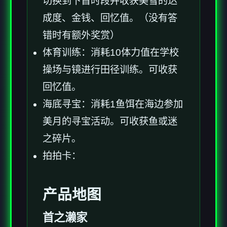
切换到下首时段并收获美雪的达
成度、金钱、回忆值。（没有答
错时有额外奖赏）
体育训练：消耗10体力值在学校
操场与镜进行田径训练。可收获
回忆值。
海底寻宝：消耗1鱼饵在海边参加
美月的寻宝活动。可收获鱼或迷
之碎片。
拍拍卡：
产品地图
首之濑家