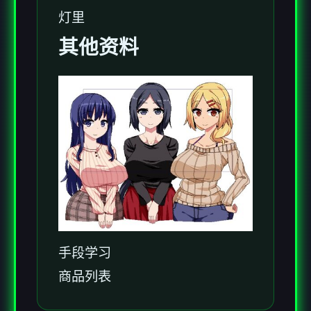
灯里
其他资料
手段学习
商品列表