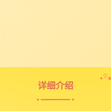
✦
♡
详细介绍