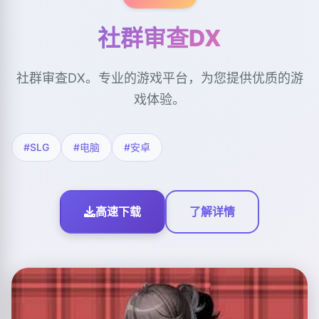
社群审查DX
社群审查DX。专业的游戏平台，为您提供优质的游
戏体验。
#SLG
#电脑
#安卓
高速下载
了解详情