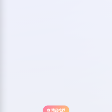
🚻 精品推荐