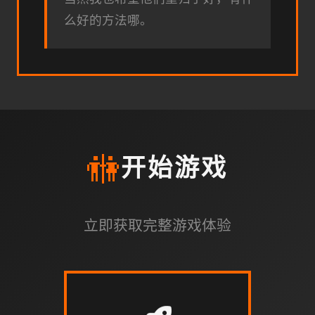
么好的方法哪。
🚻
开始游戏
立即获取完整游戏体验