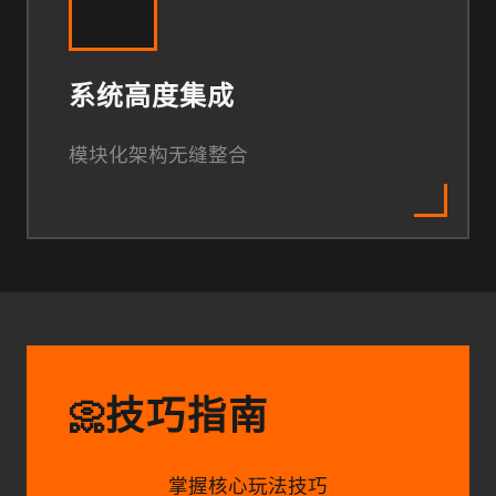
系统高度集成
模块化架构无缝整合
技巧指南
📀
掌握核心玩法技巧