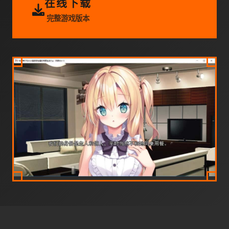
在线下载
完整游戏版本