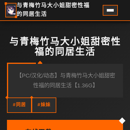
与青梅竹马大小姐甜密性福
的同居生活
与青梅竹马大小姐甜密性
福的同居生活
【PC/汉化/动态】与青梅竹马大小姐甜密
性福的同居生活【1.36G】
#同居
#妹妹