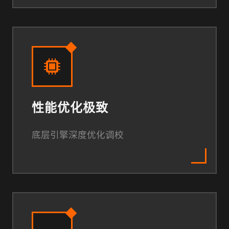
性能优化极致
底层引擎深度优化调校