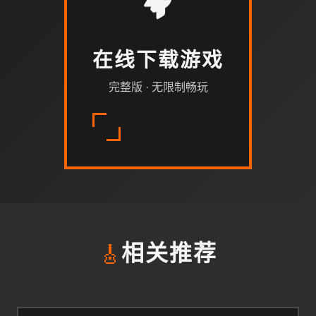
在线下载游戏
完整版 · 无限制畅玩
🎸
相关推荐