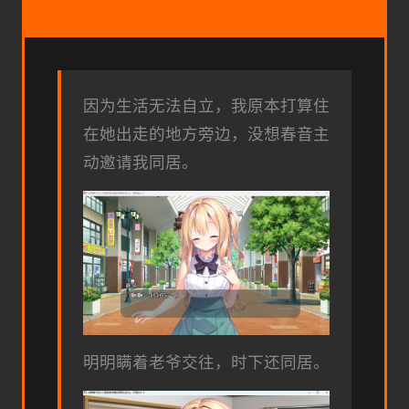
因为生活无法自立，我原本打算住
在她出走的地方旁边，没想春音主
动邀请我同居。
明明瞒着老爷交往，时下还同居。