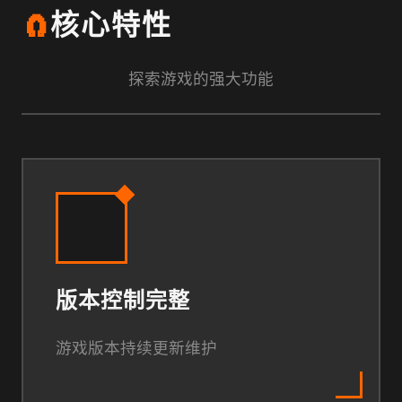
🧲
核心特性
探索游戏的强大功能
版本控制完整
游戏版本持续更新维护