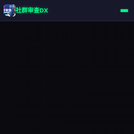
社群审查DX