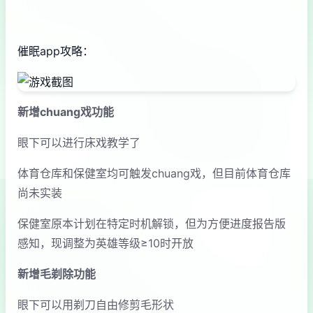
催眠app攻略：
新增chuang戏功能
眼下可以进行床戏教学了
体育仓库和保健室均可触发chuang戏，但目前体育仓库
尚未实装
保健室原本计划在特定时机解锁，但为方便进度报告版
感知，现调整为英雄等级≥10时开放
新增毛剃除功能
眼下可以用剃刀自由修剪毛形状