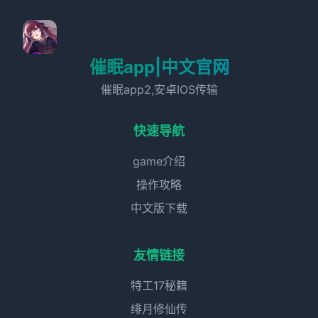
催眠app|中文官网
催眠app2,安卓IOS传输
快速导航
game介绍
操作攻略
中文版下载
友情链接
特工17秘籍
绯月修仙传