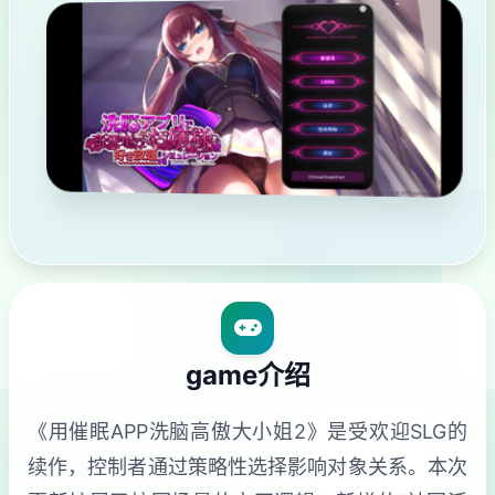
game介绍
《用催眠APP洗脑高傲大小姐2》是受欢迎SLG的
续作，控制者通过策略性选择影响对象关系。本次