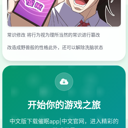
常识修改 将行为视为理所当然的常识进行篡改
改造成野兽般的性格此外，还可以解除洗脑状态
开始你的游戏之旅
中文版下载催眠app|中文官网，进入精彩的