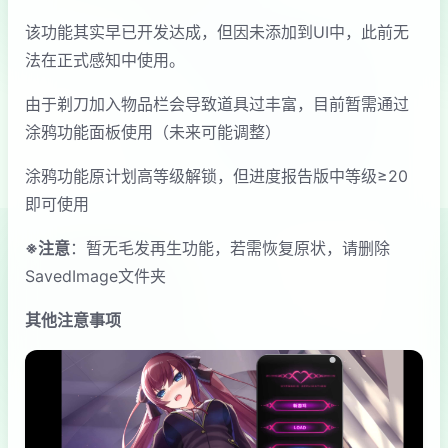
该功能其实早已开发达成，但因未添加到UI中，此前无
法在正式感知中使用。
由于剃刀加入物品栏会导致道具过丰富，目前暂需通过
涂鸦功能面板使用（未来可能调整）
涂鸦功能原计划高等级解锁，但进度报告版中等级≥20
即可使用
※注意
：暂无毛发再生功能，若需恢复原状，请删除
SavedImage文件夹
其他注意事项