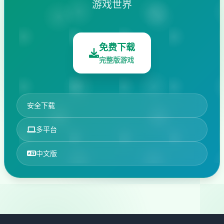
游戏世界
免费下载
完整版游戏
安全下载
多平台
中文版