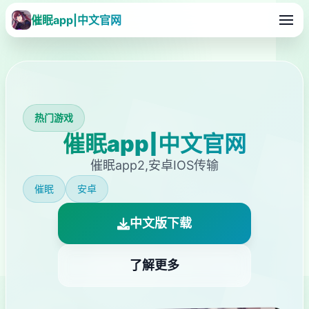
催眠app|中文官网
热门游戏
催眠app|中文官网
催眠app2,安卓IOS传输
催眠
安卓
中文版下载
了解更多