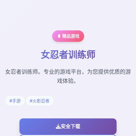
🔋 精品游戏
女忍者训练师
女忍者训练师。专业的游戏平台，为您提供优质的游
戏体验。
#手游
#火影忍者
安全下载