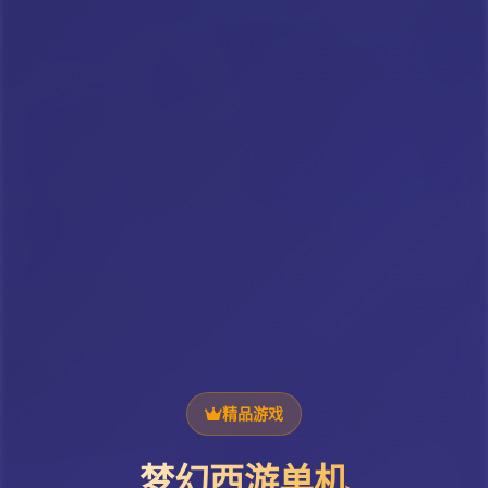
精品游戏
梦幻西游单机