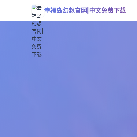
幸福岛幻想官网|中文免费下载