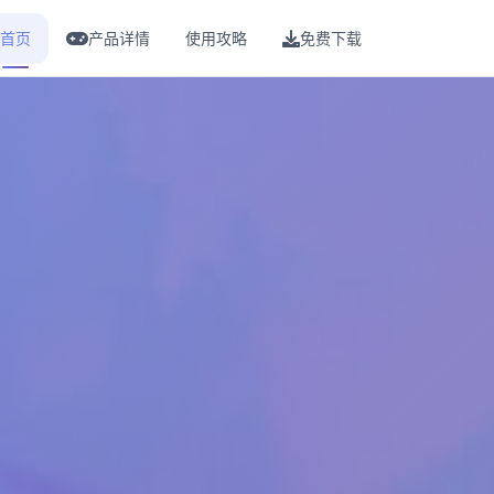
首页
产品详情
使用攻略
免费下载