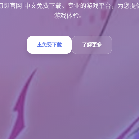
幻想官网|中文免费下载。专业的游戏平台，为您提
游戏体验。
免费下载
了解更多