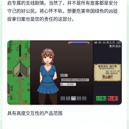
启专属的支线剧情。当然了，并不是所有旅客都是安分
守己的好公民。将心怀不轨，想要危害帝国绿色的凶徒
捉拿归案也是您的责任的这部分。
具有高度交互性的产品范围