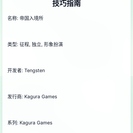
技巧指南
名称: 帝国入境所
类型: 征程, 独立, 形象扮演
开发者: Tengsten
发行商: Kagura Games
系列: Kagura Games