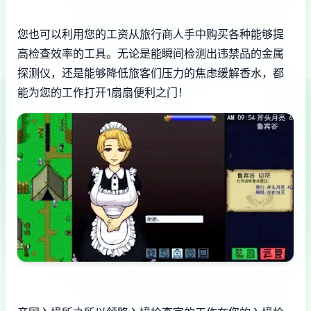
您也可以利用您的工资从旅行商人手中购买各种能够提
高检查效率的工具。无论是能瞬间检测出违禁品的金属
探测仪，还是能够降低旅客们压力的焦虑缓解香水，都
能为您的工作打开1扇扇便利之门！