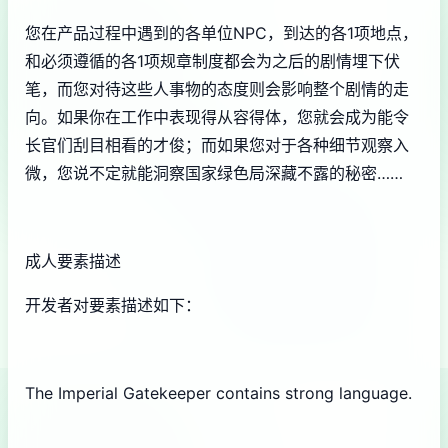
您在产品过程中遇到的各单位NPC，到达的各1项地点，
和必须遵循的各1项规章制度都会为之后的剧情埋下伏
笔，而您对待这些人事物的态度则会影响整个剧情的走
向。如果你在工作中表现得从容得体，您就会成为能令
长官们刮目相看的才俊；而如果您对于各种细节观察入
微，您说不定就能洞察国家绿色局深藏不露的秘密……
成人要素描述
开发者对要素描述如下：
The Imperial Gatekeeper contains strong language.