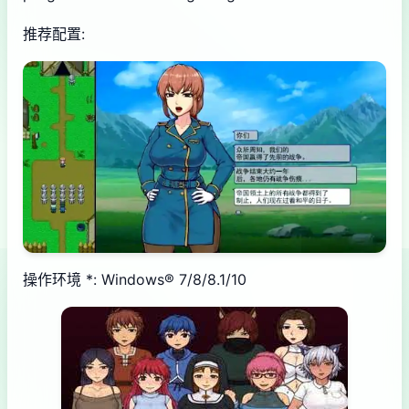
推荐配置:
操作环境 *: Windows® 7/8/8.1/10