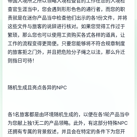
帝国入境所之所以领略入境检查官的工作在您的入境检
查官生涯当中，您会遇到形形色色的通行者，而您的职
责就是在迷你产品当中检查他们出示的各1份文件，并将
这些文件与旅客的说辞进行核对。如果您觉得工作过于
繁琐，那么您也可以使用工资购买各式各样的道具，让
工作的流程变得更简便。只要您能够将不符合规章制度
的旅客拒之门外，并且把危险分子绳之以法，那么升迁
则指日可待！
随机生成且亮点各异的NPC
各1名旅客都是由环境随机生成的，以便在各1轮产品当中
为您献上独1无二的产品领略。此外，有这部分特殊NPC
还拥有专属的背景叙述，并且会在特定的条件下为您开