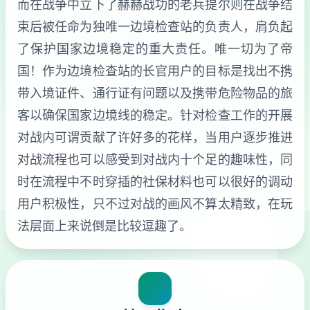
而在战争中立下了赫赫战功的老兵提尔则在战争结
束后被任命为独唯一边境检查站的负责人，肩负起
了保护国家边境稳定的重大责任。唯一切为了帝
国！作为边境检查站的长官用户的目标是找出不携
带入境证件、通行证有问题以及携带危险物品的旅
客以确保国家边境线的稳定。针对检查工作的开展
对战内可谓贡献了许好多的花样，当用户逐步推进
对战流程也可以感受到对战内十个足的趣味性，同
时在流程中不时穿插的社保材料也可以很好的调动
用户积极性，只不过对战的画风不算太精致，在玩
法层面上来说倒是比较逗趣了。