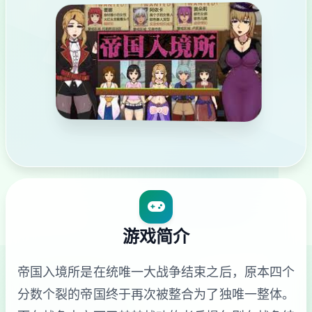
游戏简介
帝国入境所是在统唯一大战争结束之后，原本四个
分数个裂的帝国终于再次被整合为了独唯一整体。