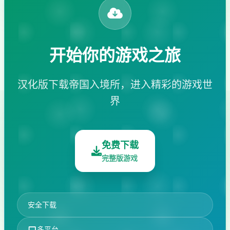
开始你的游戏之旅
汉化版下载帝国入境所，进入精彩的游戏世
界
免费下载
完整版游戏
安全下载
多平台