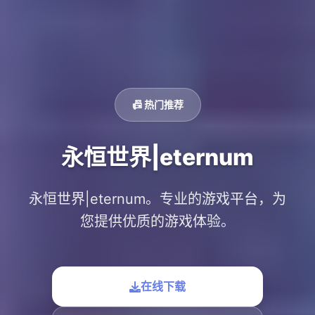
📠 热门推荐
永恒世界|eternum
永恒世界|eternum。专业的游戏平台，为
您提供优质的游戏体验。
在线下载