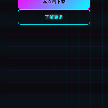
点击下载
了解更多