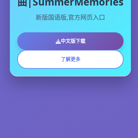
曲|SummerMemories
新版国语版,官方网页入口
中文版下载
了解更多