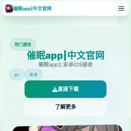
催眠app|中文官网
热门游戏
催眠app|中文官网
催眠app2,安卓IOS接收
pc
安卓
直接下载
了解更多