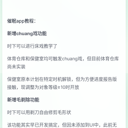
催眠app教程：
新增chuang戏功能
时下可以进行床戏教学了
体育仓库和保健室均可触发chuang戏，但目前体育仓库
尚未实装
保健室原本计划在特定时机解锁，但为方便进度报告版
接触，现调整为对象等级≥10时开放
新增毛剃除功能
时下可以用剃刀自由修剪毛形状
该功能其实早已开发搞定，但因未添加到UI中，此前无