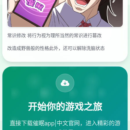
常识修改 将行为视为理所当然的常识进行篡改
改造成野兽般的性格此外，还可以解除洗脑状态
开始你的游戏之旅
直接下载催眠app|中文官网，进入精彩的游