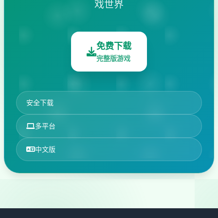
戏世界
免费下载
完整版游戏
安全下载
多平台
中文版