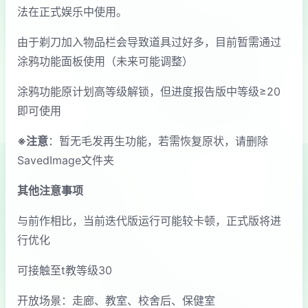
法在正式娱乐中使用。
由于剃刀加入物品栏会导致道具过好多，目前暂需通过
涂鸦功能面板使用（未来可能调整）
涂鸦功能原计划高等级解锁，但进度报告版中等级≥20
即可使用
※注意
：暂无毛发再生功能，若需恢复原状，请删除
SavedImage文件夹
其他注意事项
与前作相比，当前迭代版运行可能较卡顿，正式版将进
行优化
可接触至t教等级30
开放场景：走廊、教室、校舍后、保健室