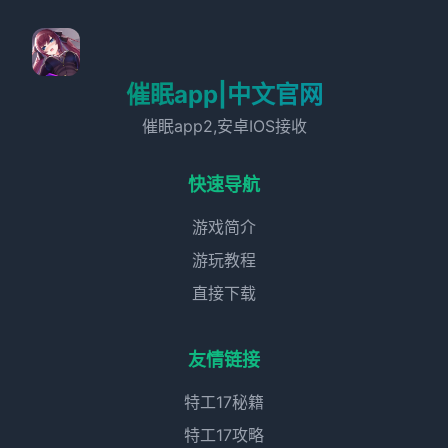
催眠app|中文官网
催眠app2,安卓IOS接收
快速导航
游戏简介
游玩教程
直接下载
友情链接
特工17秘籍
特工17攻略