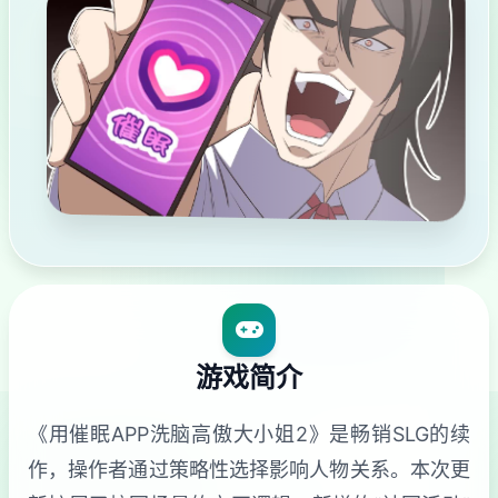
游戏简介
《用催眠APP洗脑高傲大小姐2》是畅销SLG的续
作，操作者通过策略性选择影响人物关系。本次更