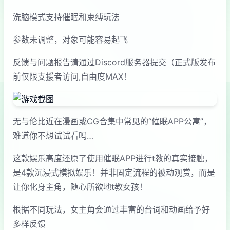
洗脑模式支持催眠和束缚玩法
参数未调整，对象可能容易起飞
反馈与问题报告请通过Discord服务器提交（正式版发布
前仅限支援者访问,自由度MAX！
无与伦比近在漫画或CG合集中常见的“催眠APP公寓”，
难道你不想试试看吗…
这款娱乐高度还原了使用催眠APP进行t教的真实接触，
是4款沉浸式模拟娱乐！并非固定流程的被动观赏，而是
让你化身主角，随心所欲地t教女孩！
根据不同玩法，女主角会通过丰富的台词和动画给予好
多样反馈