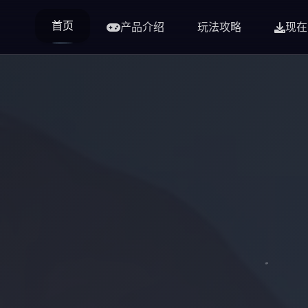
首页
产品介绍
玩法攻略
现在