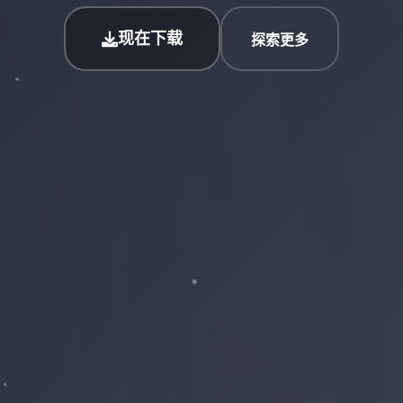
现在下载
探索更多