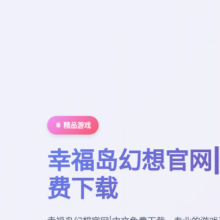
🎇 精品游戏
幸福岛幻想官网
费下载