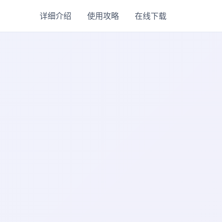
详细介绍
使用攻略
在线下载