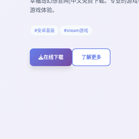
幸福岛幻想官网|中文免费下载。专业的游戏
游戏体验。
#安卓直装
#steam游戏
在线下载
了解更多