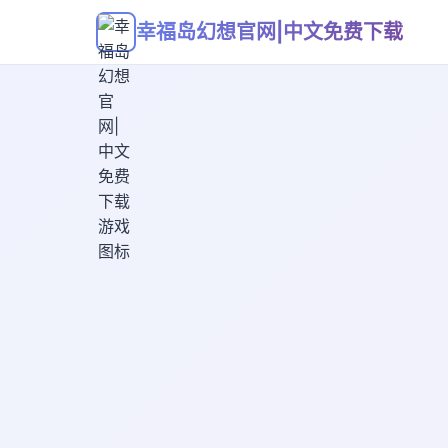
幸福岛幻想官网|中文免费下载