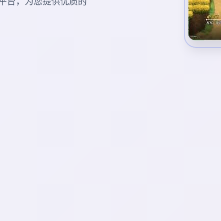
平台，为您提供优质的