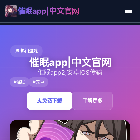
催眠app|中文官网
🎆 热门游戏
催眠app|中文官网
催眠app2,安卓IOS传输
#催眠
#安卓
免费下载
了解更多