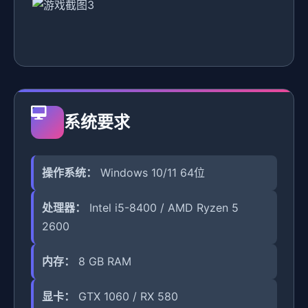
系统要求
操作系统：
Windows 10/11 64位
处理器：
Intel i5-8400 / AMD Ryzen 5
2600
内存：
8 GB RAM
显卡：
GTX 1060 / RX 580