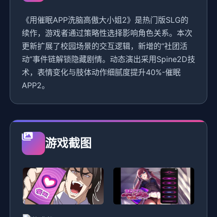
《用催眠APP洗脑高傲大小姐2》是热门版SLG的
续作，游戏者通过策略性选择影响角色关系。本次
更新扩展了校园场景的交互逻辑，新增的“社团活
动”事件链解锁隐藏剧情。动态演出采用Spine2D技
术，表情变化与肢体动作细腻度提升40%-催眠
APP2。
游戏截图