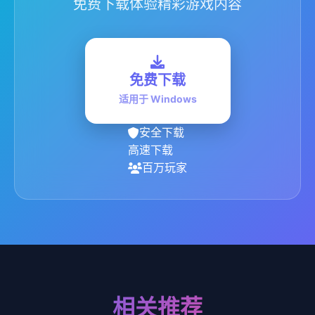
免费下载体验精彩游戏内容
免费下载
适用于 Windows
安全下载
高速下载
百万玩家
相关推荐