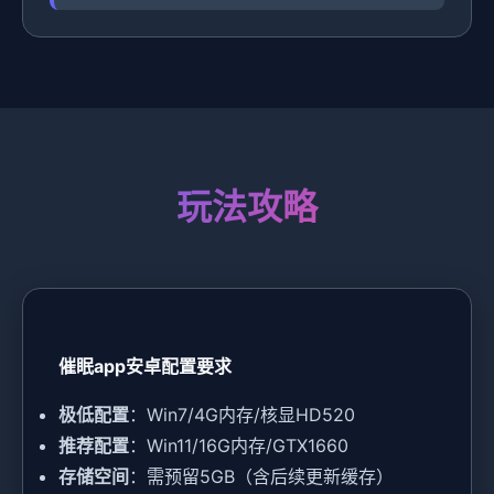
玩法攻略
催眠app安卓配置要求
​极低配置​
​：Win7/4G内存/核显HD520
​推荐配置​
​：Win11/16G内存/GTX1660
​存储空间​
​：需预留5GB（含后续更新缓存）