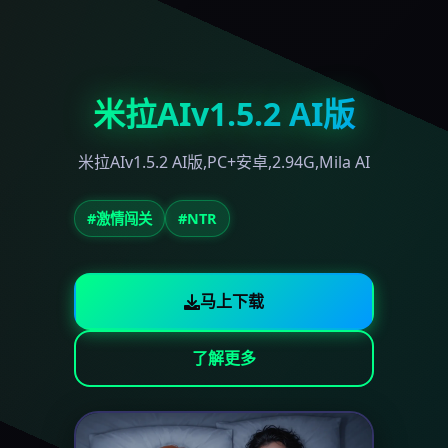
米拉AIv1.5.2 AI版
米拉AIv1.5.2 AI版,PC+安卓,2.94G,Mila AI
#激情闯关
#NTR
马上下载
了解更多