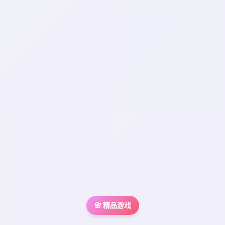
📇 精品游戏