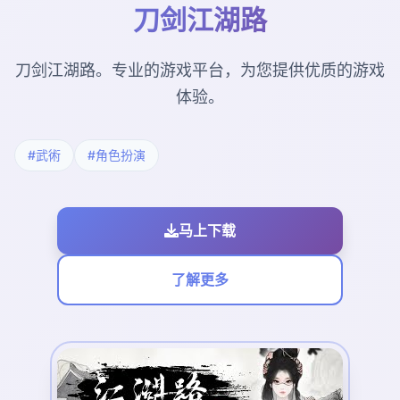
刀剑江湖路
刀剑江湖路。专业的游戏平台，为您提供优质的游戏
体验。
#武術
#角色扮演
马上下载
了解更多