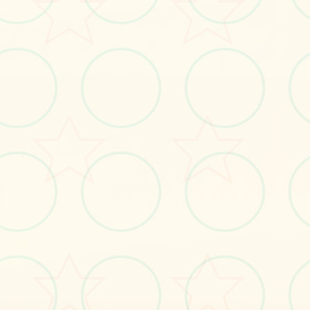
立即体验
免费完整版游戏