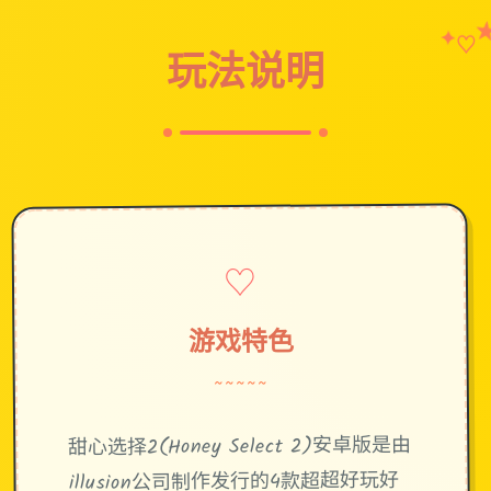
✦
♡
玩法说明
♡
游戏特色
~~~~~
甜心选择2(Honey Select 2)安卓版是由
illusion公司制作发行的4款超超好玩好