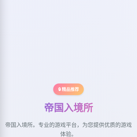
🔒 精品推荐
帝国入境所
帝国入境所。专业的游戏平台，为您提供优质的游戏
体验。