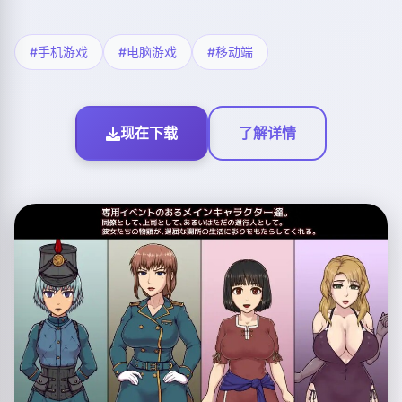
#手机游戏
#电脑游戏
#移动端
现在下载
了解详情