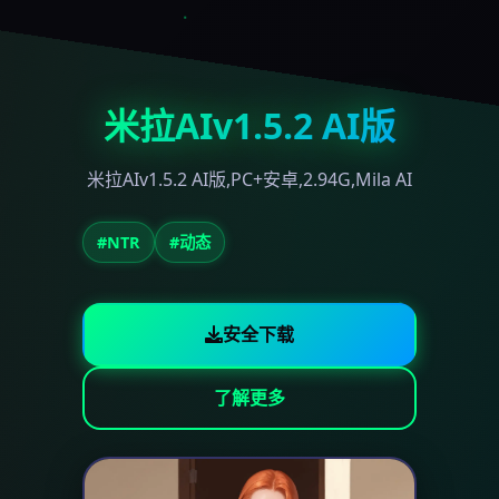
米拉AIv1.5.2 AI版
米拉AIv1.5.2 AI版,PC+安卓,2.94G,Mila AI
#NTR
#动态
安全下载
了解更多