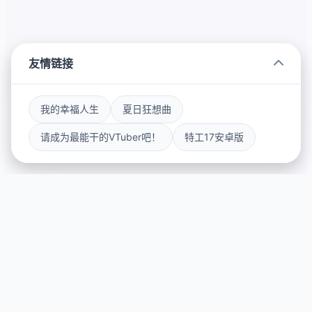
友情链接
我的幸福人生
夏日狂想曲
请成为最能干的VTuber吧！
特工17安卓版
🥁 产品介绍