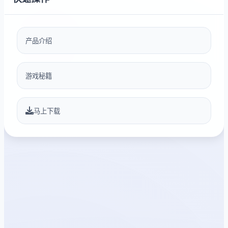
产品介绍
游戏秘籍
马上下载