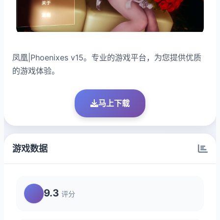
凤凰|Phoenixes v15。专业的游戏平台，为您提供优质
的游戏体验。
马上下载
游戏数据
9.3
评分