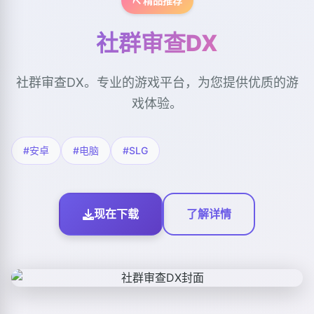
⛏️ 精品推荐
社群审查DX
社群审查DX。专业的游戏平台，为您提供优质的游
戏体验。
#安卓
#电脑
#SLG
现在下载
了解详情