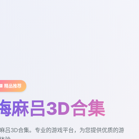
📆 精品推荐
梅麻吕3D合集
麻吕3D合集。专业的游戏平台，为您提供优质的游