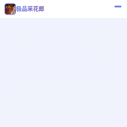
极品采花郎