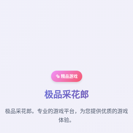
🔩 精品游戏
极品采花郎
极品采花郎。专业的游戏平台，为您提供优质的游戏
体验。