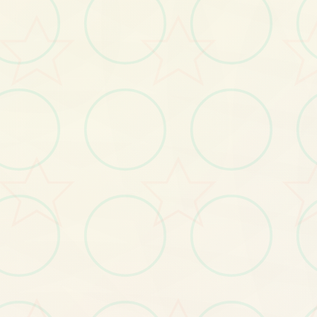
特色玩法
发现游戏的独特魅力