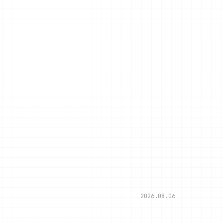
2026.08.06