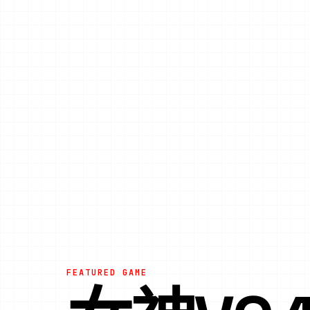
FEATURED GAME