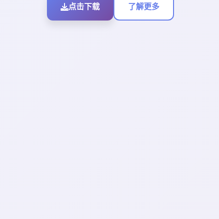
点击下载
了解更多