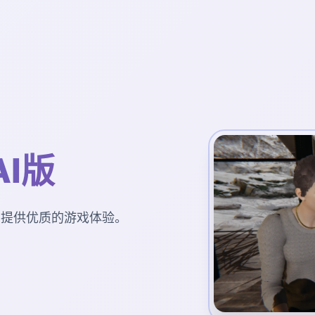
AI版
为您提供优质的游戏体验。