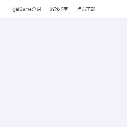
galGame介绍
游戏指南
点击下载