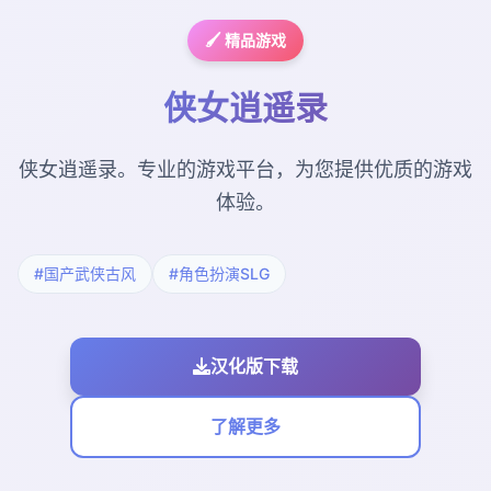
🖌️ 精品游戏
侠女逍遥录
侠女逍遥录。专业的游戏平台，为您提供优质的游戏
体验。
#国产武侠古风
#角色扮演SLG
汉化版下载
了解更多