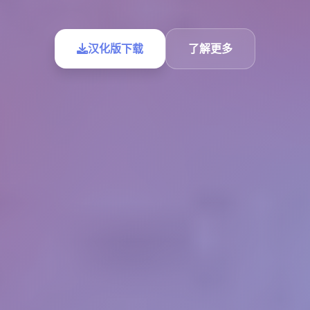
汉化版下载
了解更多