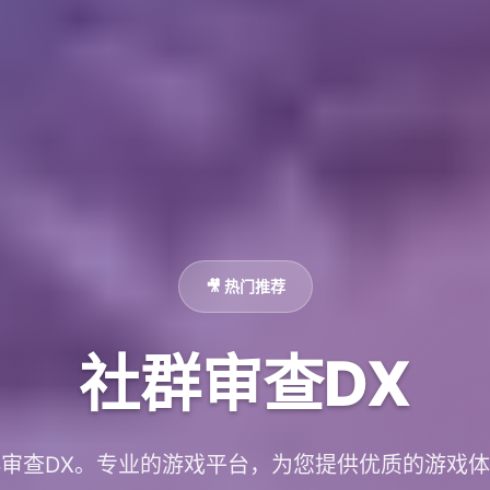
🎥 热门推荐
社群审查DX
审查DX。专业的游戏平台，为您提供优质的游戏