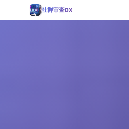
社群审查DX