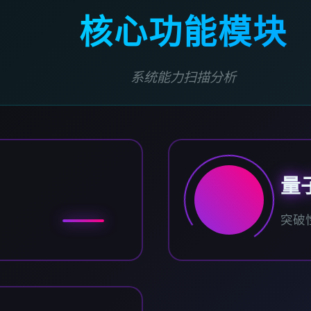
核心功能模块
系统能力扫描分析
量
突破