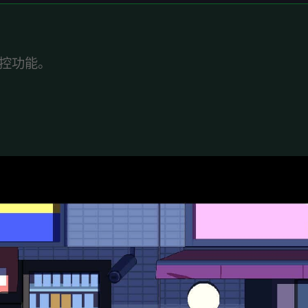
操控功能。