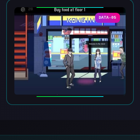
DATA-05