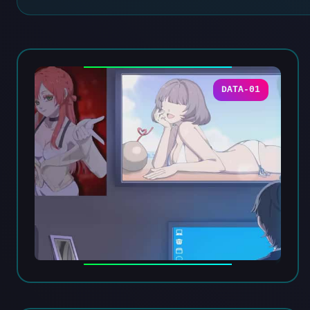
DATA-01