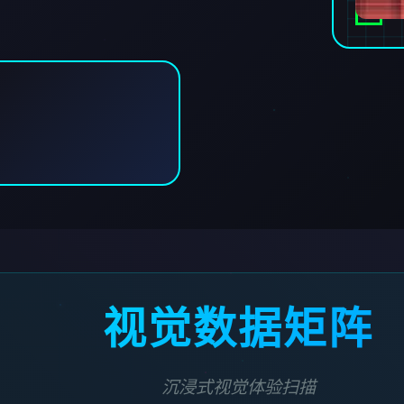
视觉数据矩阵
沉浸式视觉体验扫描