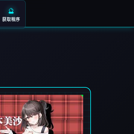
🔮
获取程序