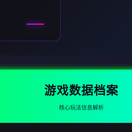
游戏数据档案
核心玩法信息解析