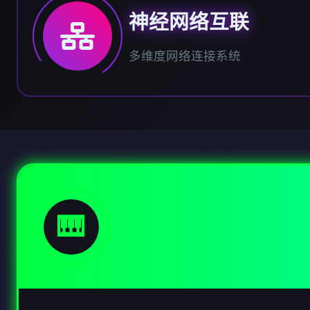
神经网络互联
多维度网络连接系统
🎹