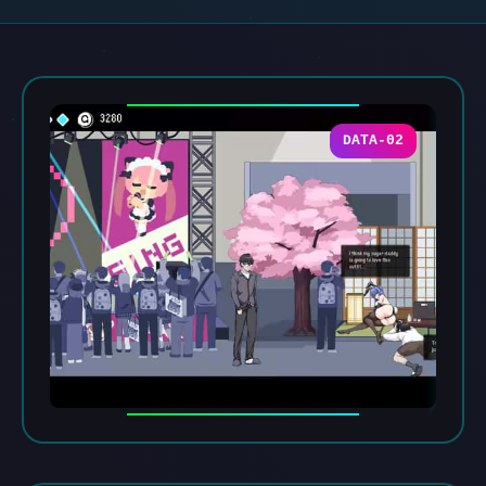
DATA-02