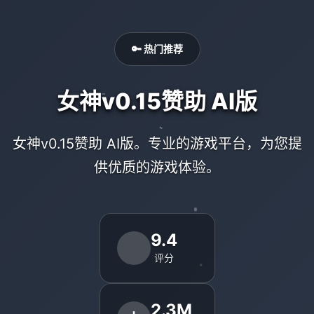
🔑 热门推荐
女神v0.15赞助 AI版
女神v0.15赞助 AI版。专业的游戏平台，为您提
供优质的游戏体验。
9.4
评分
2.3M