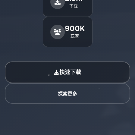
下载
900K
玩家
快速下载
探索更多