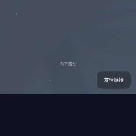
向下滚动
友情链接