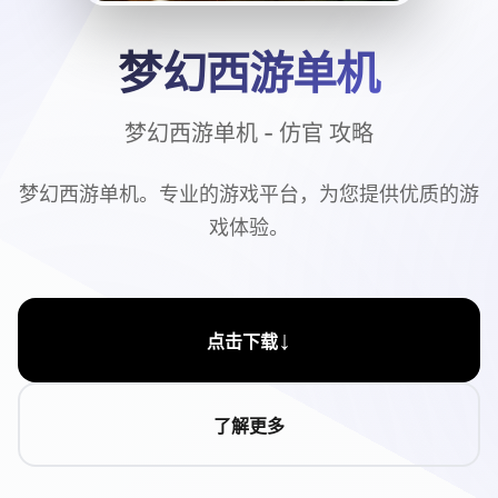
梦幻西游单机
梦幻西游单机 - 仿官 攻略
梦幻西游单机。专业的游戏平台，为您提供优质的游
戏体验。
↓
点击下载
了解更多