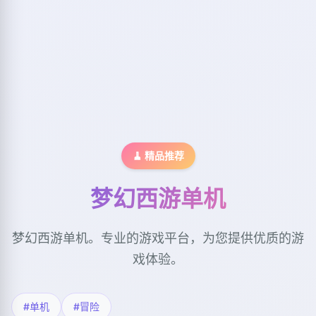
🧹 精品推荐
梦幻西游单机
梦幻西游单机。专业的游戏平台，为您提供优质的游
戏体验。
#单机
#冒险