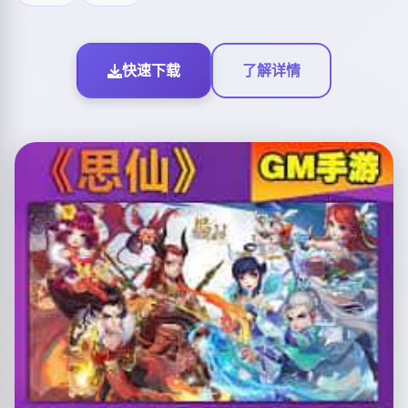
快速下载
了解详情