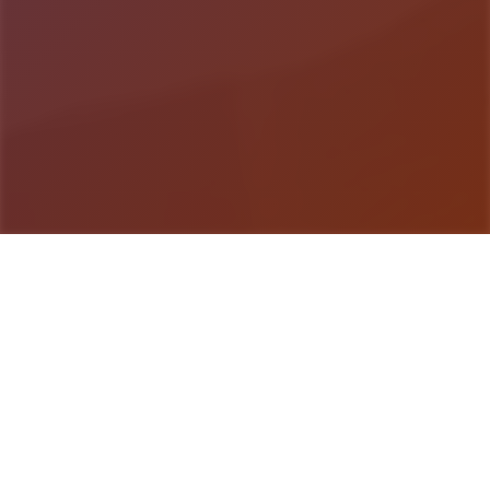
游戏详情
玩法说明