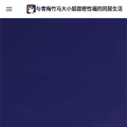
与青梅竹马大小姐甜密性福的同居生活