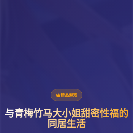
精品游戏
与青梅竹马大小姐甜密性福的
同居生活