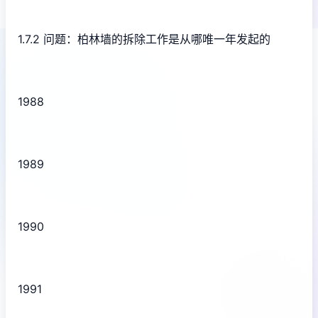
1.7.2 问题：柏林墙的拆除工作是从哪唯一年发起的
1988
1989
1990
1991