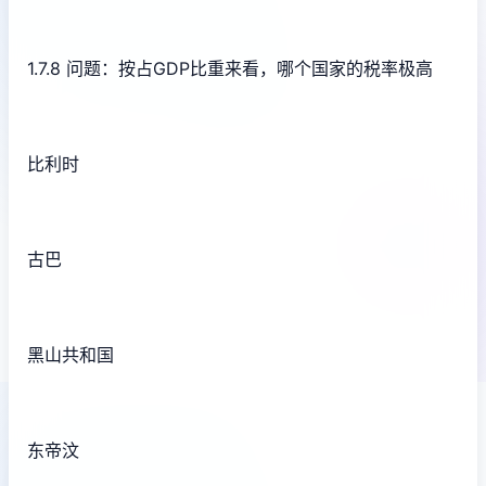
1.7.8 问题：按占GDP比重来看，哪个国家的税率极高
比利时
古巴
黑山共和国
东帝汶