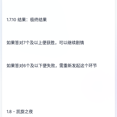
1.7.10 结果：极终结果
如果答对7个及以上便获胜，可以继续剧情
如果答对6个及以下便失败，需重新发起这个环节
1.8 - 凯旋之夜