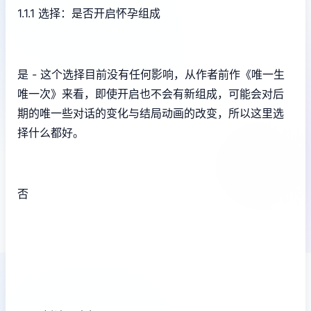
1.1.1 选择：是否开启怀孕组成
是 - 这个选择目前没有任何影响，从作者前作《唯一生
唯一次》来看，即使开启也不会有新组成，可能会对后
期的唯一些对话的变化与结局动画的改变，所以这里选
择什么都好。
否