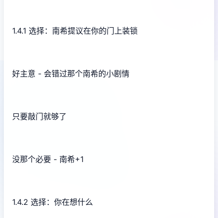
1.4.1 选择：南希提议在你的门上装锁
好主意 - 会错过那个南希的小剧情
只要敲门就够了
没那个必要 - 南希+1
1.4.2 选择：你在想什么