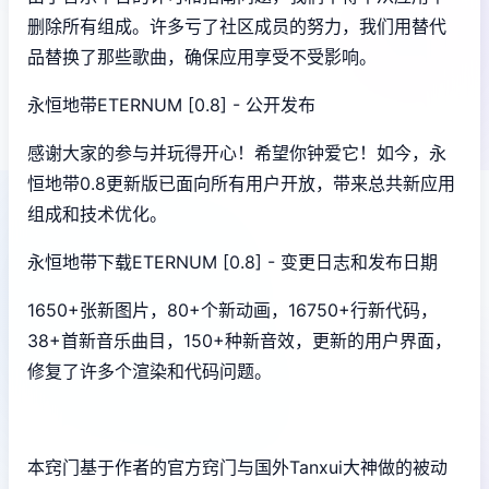
删除所有组成。许多亏了社区成员的努力，我们用替代
品替换了那些歌曲，确保应用享受不受影响。
永恒地带ETERNUM [0.8] - 公开发布
感谢大家的参与并玩得开心！希望你钟爱它！如今，永
恒地带0.8更新版已面向所有用户开放，带来总共新应用
组成和技术优化。
永恒地带下载ETERNUM [0.8] - 变更日志和发布日期
1650+张新图片，80+个新动画，16750+行新代码，
38+首新音乐曲目，150+种新音效，更新的用户界面，
修复了许多个渲染和代码问题。
本窍门基于作者的官方窍门与国外Tanxui大神做的被动