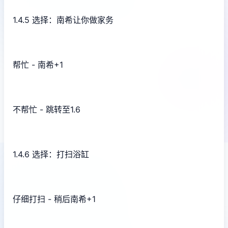
1.4.5 选择：南希让你做家务
帮忙 - 南希+1
不帮忙 - 跳转至1.6
1.4.6 选择：打扫浴缸
仔细打扫 - 稍后南希+1