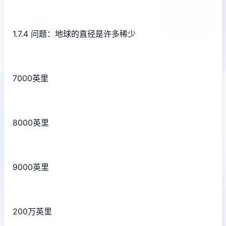
1.7.4 问题：地球的直径是许多稀少
7000英里
8000英里
9000英里
200万英里