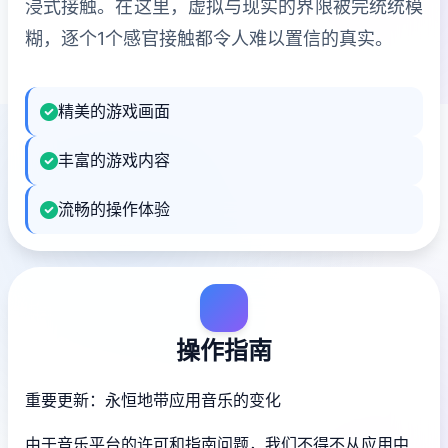
浸式接触。在这里，虚拟与现实的界限被完统统模
糊，逐个1个感官接触都令人难以置信的真实。
精美的游戏画面
丰富的游戏内容
流畅的操作体验
操作指南
重要更新：永恒地带应用音乐的变化
由于音乐平台的许可和指南问题，我们不得不从应用中