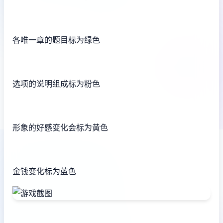
各唯一章的题目标为绿色
选项的说明组成标为粉色
形象的好感变化会标为黄色
金钱变化标为蓝色