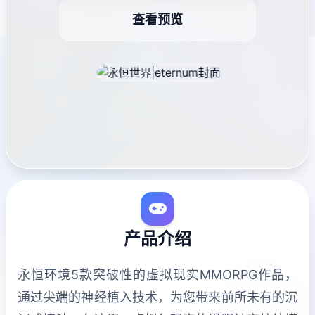
查看预览
产品介绍
永恒环境5款突破性的虚拟现实MMORPG作品，
通过尖端的神经植入技术，为您带来前所未有的沉