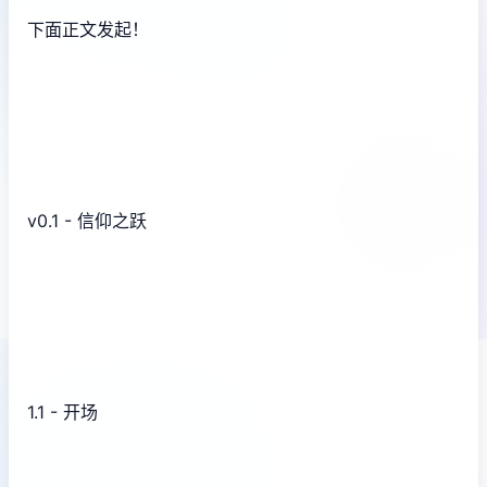
下面正文发起！
v0.1 - 信仰之跃
1.1 - 开场