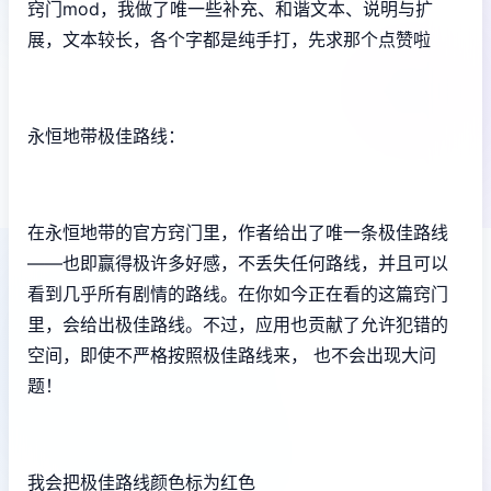
窍门mod，我做了唯一些补充、和谐文本、说明与扩
展，文本较长，各个字都是纯手打，先求那个点赞啦
永恒地带极佳路线：
在永恒地带的官方窍门里，作者给出了唯一条极佳路线
——也即赢得极许多好感，不丢失任何路线，并且可以
看到几乎所有剧情的路线。在你如今正在看的这篇窍门
里，会给出极佳路线。不过，应用也贡献了允许犯错的
空间，即使不严格按照极佳路线来， 也不会出现大问
题！
我会把极佳路线颜色标为红色