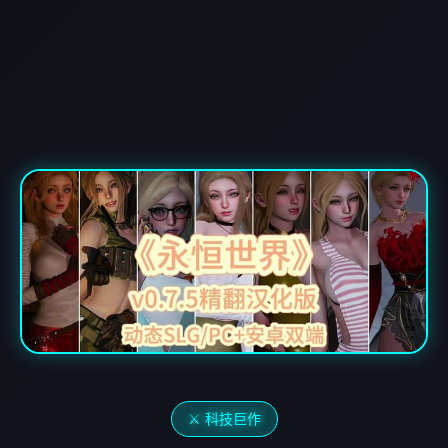
⚔️ 科技巨作