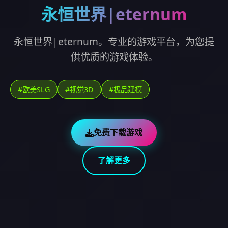
永恒世界|eternum
永恒世界|eternum。专业的游戏平台，为您提
供优质的游戏体验。
#欧美SLG
#视觉3D
#极品建模
免费下载游戏
了解更多