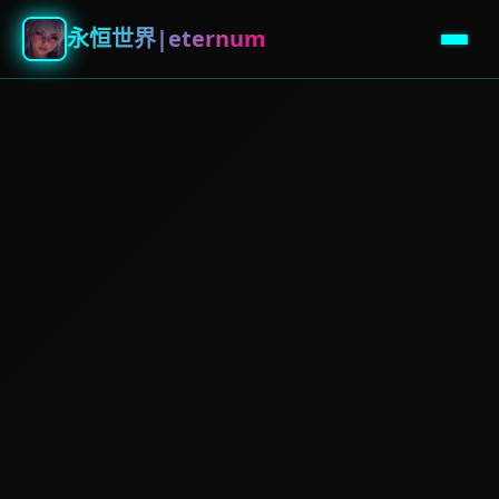
永恒世界|eternum