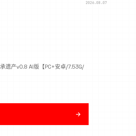
2026.08.07
产v0.8 AI版【PC+安卓/7.53G/
→