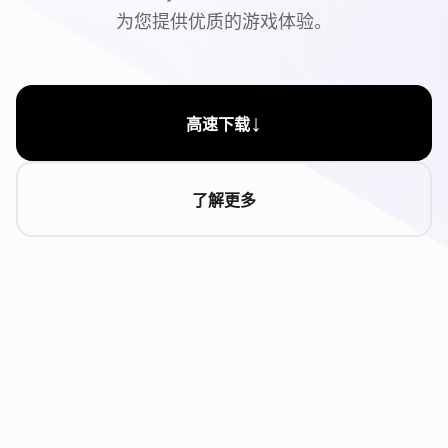
为您提供优质的游戏体验。
↓
高速下载
了解更多