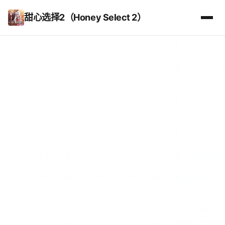
甜心选择2（Honey Select 2）