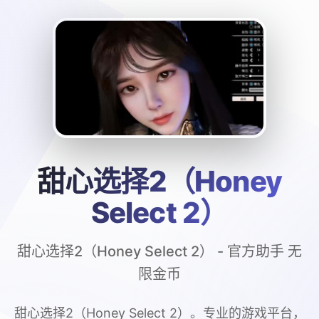
甜心选择2（Honey
Select 2）
甜心选择2（Honey Select 2） - 官方助手 无
限金币
甜心选择2（Honey Select 2）。专业的游戏平台，