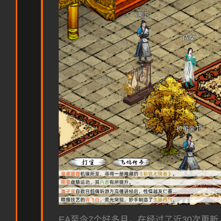
EA至今7个好多月，在经过了近30次更