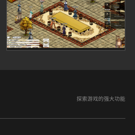
探索游戏的强大功能