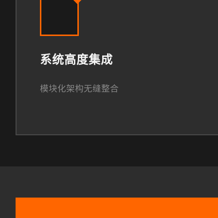
系统高度集成
模块化架构无缝整合