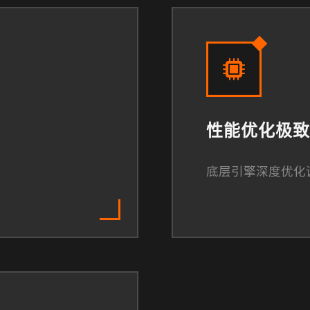
性能优化极致
底层引擎深度优化