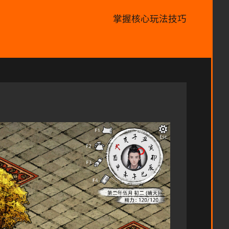
掌握核心玩法技巧