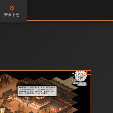
🗿
安全下载