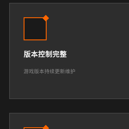
版本控制完整
游戏版本持续更新维护