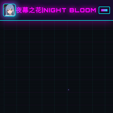
夜幕之花|NIGHT BLOOM