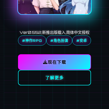
Ver0.552,新推出版载入,简体中文授权
#神作RPG
#角色扮演
#安卓
现在下载
了解更多