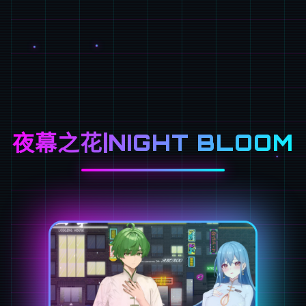
夜幕之花|NIGHT BLOOM