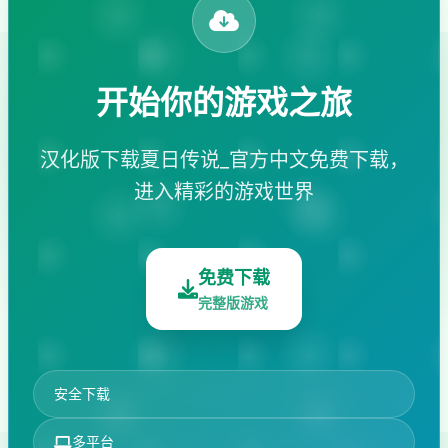
开始你的游戏之旅
汉化版下载夏日传说_官方中文免费下载，
进入精彩的游戏世界
免费下载
完整版游戏
安全下载
多平台