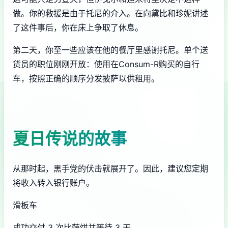
做。你的救援是由于托尼的介入。在向黛比和珍妮讲述
了这件事后，你在床上争取了休息。
第二天，你至一些应该在他的餐厅里感谢托尼。单个送
货员的职位刚刚开放：使用在Consum-R购买的自行
车，按照正确的顺序分发披萨以供租用。
夏日传说的故事
从那时起，黑手党的伏击就展开了。因此，建议您定期
将收入转入银行账户。
滑板车
成功交付 3 次比萨饼并等待 3 天。