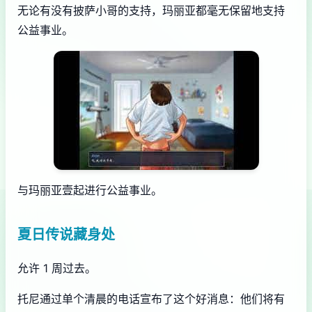
无论有没有披萨小哥的支持，玛丽亚都毫无保留地支持
公益事业。
与玛丽亚壹起进行公益事业。
夏日传说藏身处
允许 1 周过去。
托尼通过单个清晨的电话宣布了这个好消息：他们将有