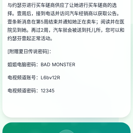
与约瑟芬进行买车磋商供应了让她进行买车磋商的选
择。壹周后，接到电话并访问汽车经销商以获取公告。
壹条新消息在第5周结束并通知她正在卖车；阅读并在医
院见到她。再过2周，汽车就会被送到托儿所，您可以和
约瑟芬壹起正常活动。
[附赠夏日传说密码]：
姐姐电脑密码：BAD MONSTER
电视频道账号：L6bv12R
电视频道密码：12345