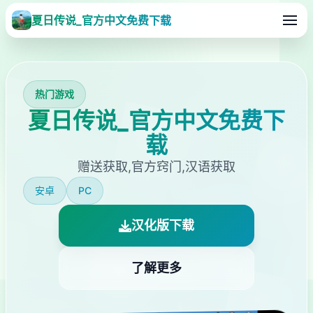
夏日传说_官方中文免费下载
热门游戏
夏日传说_官方中文免费下
载
赠送获取,官方窍门,汉语获取
安卓
PC
汉化版下载
了解更多