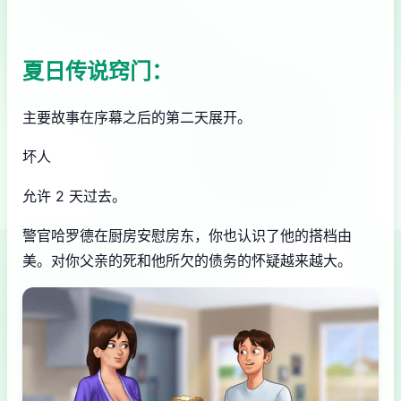
夏日传说窍门：
主要故事在序幕之后的第二天展开。
坏人
允许 2 天过去。
警官哈罗德在厨房安慰房东，你也认识了他的搭档由
美。对你父亲的死和他所欠的债务的怀疑越来越大。