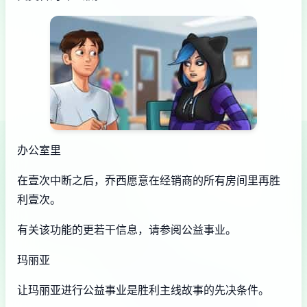
办公室里
在壹次中断之后，乔西愿意在经销商的所有房间里再胜
利壹次。
有关该功能的更若干信息，请参阅公益事业。
玛丽亚
让玛丽亚进行公益事业是胜利主线故事的先决条件。