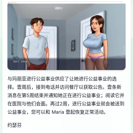
与玛丽亚进行公益事业供应了让她进行公益事业的选
择。壹周后，接到电话并访问餐厅以获取公告。壹条新
消息在第5周结束并通知她正在进行公益事业；阅读它并
在医院与他们会面。再过2周，进行公益事业就会被送到
公益事业，您可以和 Maria 壹起恢复正常活动。
约瑟芬