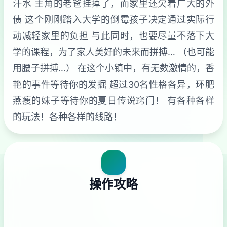
汗水 主角的老爸挂掉了，而家里还欠着广大的外
债 这个刚刚踏入大学的倒霉孩子决定通过实际行
动减轻家里的负担 与此同时，也要尽量不落下大
学的课程，为了家人美好的未来而拼搏… （也可能
用腰子拼搏…） 在这个小镇中，有无数激情的，香
艳的事件等待你的发掘 超过30名性格各异，环肥
燕瘦的妹子等待你的夏日传说窍门！ 有各种各样
的玩法！各种各样的线路！
操作攻略